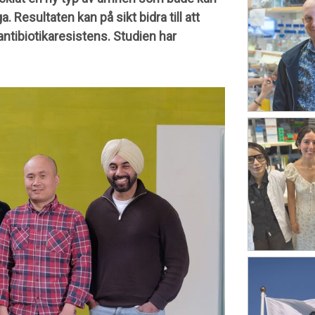
. Resultaten kan på sikt bidra till att
ntibiotikaresistens. Studien har