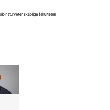
k-naturvetenskapliga fakulteten