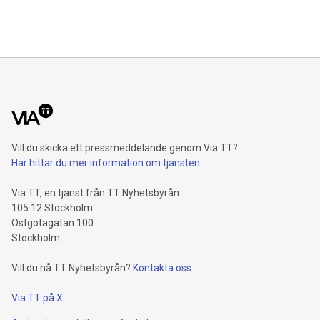
Vill du skicka ett pressmeddelande genom Via TT?
Här hittar du mer information om tjänsten
Via TT, en tjänst från TT Nyhetsbyrån
105 12 Stockholm
Östgötagatan 100
Stockholm
Vill du nå TT Nyhetsbyrån?
Kontakta oss
Via TT på X