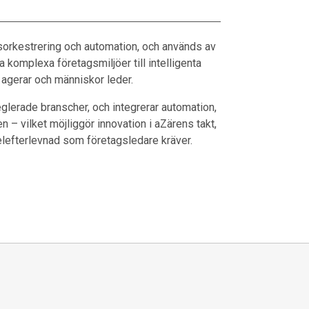
orkestrering och automation, och används av
a komplexa företagsmiljöer till intelligenta
 agerar och människor leder.
reglerade branscher, och integrerar automation,
 – vilket möjliggör innovation i aZärens takt,
lefterlevnad som företagsledare kräver.