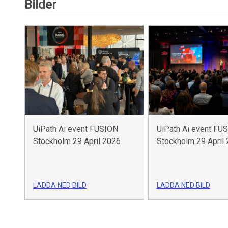
Bilder
UiPath Ai event FUSION
UiPath Ai event FU
Stockholm 29 April 2026
Stockholm 29 April
LADDA NED BILD
LADDA NED BILD