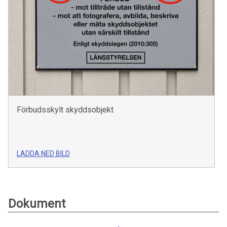
Förbudsskylt skyddsobjekt
LADDA NED BILD
Dokument