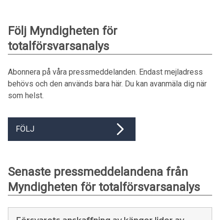
Följ Myndigheten för
totalförsvarsanalys
Abonnera på våra pressmeddelanden. Endast mejladress
behövs och den används bara här. Du kan avanmäla dig när
som helst.
FÖLJ
Senaste pressmeddelandena från
Myndigheten för totalförsvarsanalys