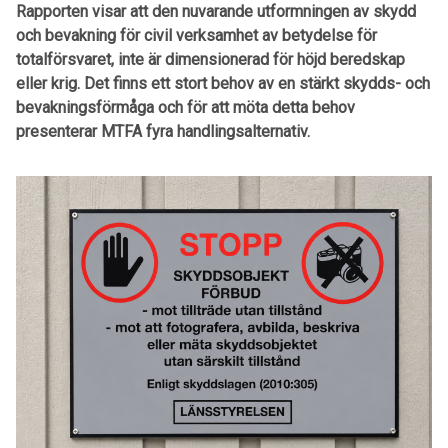
Rapporten visar att den nuvarande utformningen av skydd
och bevakning för civil verksamhet av betydelse för
totalförsvaret, inte är dimensionerad för höjd beredskap
eller krig. Det finns ett stort behov av en stärkt skydds- och
bevakningsförmåga och för att möta detta behov
presenterar MTFA fyra handlingsalternativ.