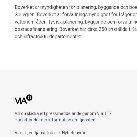
Boverket är myndigheten för planering, byggande och boe
Sjelvgren. Boverket är förvaltningsmyndighet för frågor 
vattenområden, fysisk planering, byggande och förvaltni
bostadsfinansiering. Boverket har cirka 250 anställda i 
och infrastrukturdepartementet.
Vill du skicka ett pressmeddelande genom Via TT?
Här hittar du mer information om tjänsten
Via TT, en tjänst från TT Nyhetsbyrån