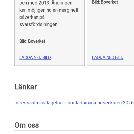
Bild: Boverket
och med 2013. Ändringen
kan möjligen ha en marginell
påverkan på
svarsfördelningen.
Bild: Boverket
LADDA NED BILD
LADDA NED BILD
Länkar
Intressanta iakttagelser i bostadsmarknadsenkäten 2026
Om oss