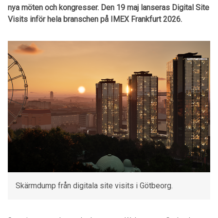
nya möten och kongresser. Den 19 maj lanseras Digital Site
Visits inför hela branschen på IMEX Frankfurt 2026.
Skärmdump från digitala site visits i Götbeorg.