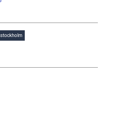
stockholm