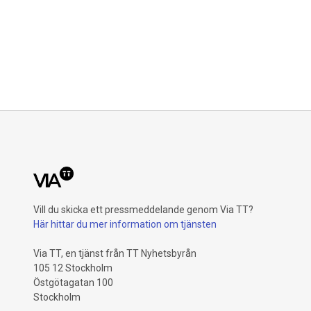
Vill du skicka ett pressmeddelande genom Via TT?
Här hittar du mer information om tjänsten
Via TT, en tjänst från TT Nyhetsbyrån
105 12 Stockholm
Östgötagatan 100
Stockholm