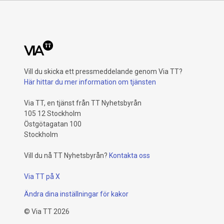
Vill du skicka ett pressmeddelande genom Via TT?
Här hittar du mer information om tjänsten
Via TT, en tjänst från TT Nyhetsbyrån
105 12 Stockholm
Östgötagatan 100
Stockholm
Vill du nå TT Nyhetsbyrån?
Kontakta oss
Via TT på X
Ändra dina inställningar för kakor
©
Via TT
2026