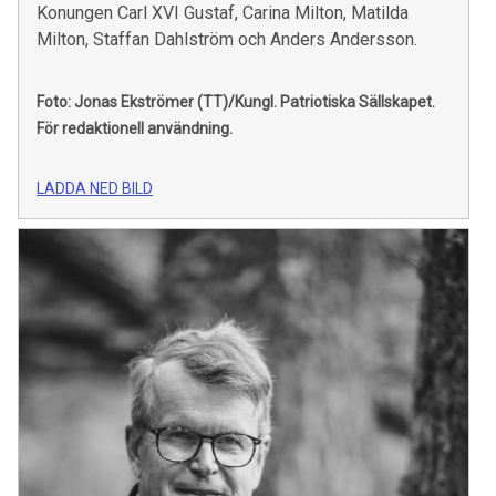
Konungen Carl XVI Gustaf, Carina Milton, Matilda
Milton, Staffan Dahlström och Anders Andersson.
Foto: Jonas Ekströmer (TT)/Kungl. Patriotiska Sällskapet.
För redaktionell användning.
LADDA NED BILD