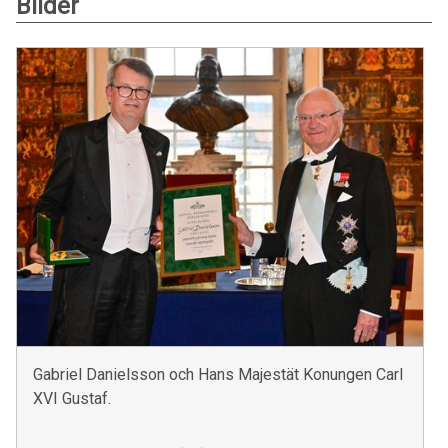
Bilder
Gabriel Danielsson och Hans Majestät Konungen Carl
XVI Gustaf.