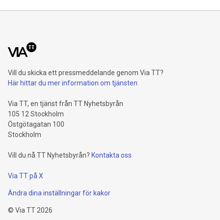
Vill du skicka ett pressmeddelande genom Via TT?
Här hittar du mer information om tjänsten
Via TT, en tjänst från TT Nyhetsbyrån
105 12 Stockholm
Östgötagatan 100
Stockholm
Vill du nå TT Nyhetsbyrån?
Kontakta oss
Via TT på X
Ändra dina inställningar för kakor
©
Via TT
2026