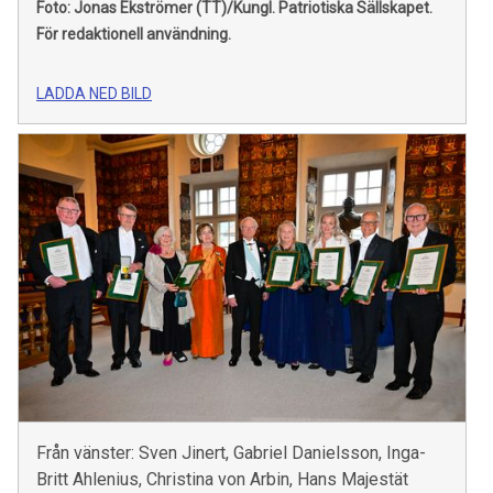
Foto: Jonas Ekströmer (TT)/Kungl. Patriotiska Sällskapet.
För redaktionell användning.
LADDA NED BILD
Från vänster: Sven Jinert, Gabriel Danielsson, Inga-
Britt Ahlenius, Christina von Arbin, Hans Majestät