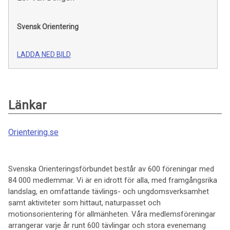
Svensk Orientering
LADDA NED BILD
Länkar
Orientering.se
Svenska Orienteringsförbundet består av 600 föreningar med
84 000 medlemmar. Vi är en idrott för alla, med framgångsrika
landslag, en omfattande tävlings- och ungdomsverksamhet
samt aktiviteter som hittaut, naturpasset och
motionsorientering för allmänheten. Våra medlemsföreningar
arrangerar varje år runt 600 tävlingar och stora evenemang