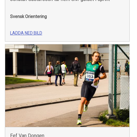
Svensk Orientering
LADDA NED BILD
Eef Van Dongen