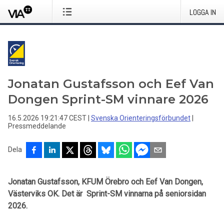
LOGGA IN
Jonatan Gustafsson och Eef Van
Dongen Sprint-SM vinnare 2026
16.5.2026 19:21:47 CEST
|
Svenska Orienteringsförbundet
|
Pressmeddelande
Dela
Jonatan Gustafsson, KFUM Örebro och Eef Van Dongen,
Västerviks OK. Det är Sprint-SM vinnarna på seniorsidan
2026.