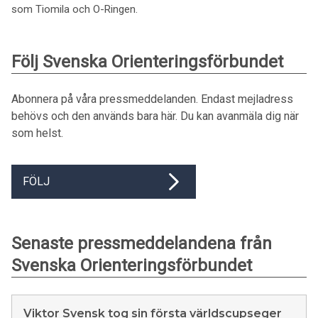
som Tiomila och O-Ringen.
Följ Svenska Orienteringsförbundet
Abonnera på våra pressmeddelanden. Endast mejladress
behövs och den används bara här. Du kan avanmäla dig när
som helst.
FÖLJ
Senaste pressmeddelandena från
Svenska Orienteringsförbundet
Viktor Svensk tog sin första världscupseger