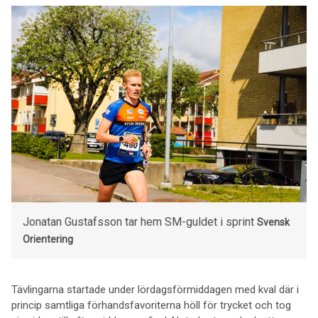
Jonatan Gustafsson tar hem SM-guldet i sprint
Svensk
Orientering
Tävlingarna startade under lördagsförmiddagen med kval där i
princip samtliga förhandsfavoriterna höll för trycket och tog