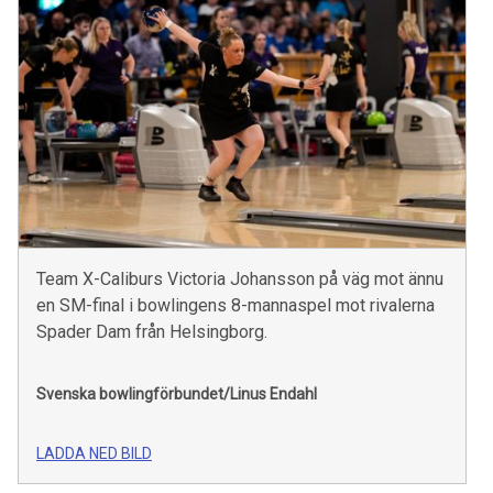
Team X-Caliburs Victoria Johansson på väg mot ännu
en SM-final i bowlingens 8-mannaspel mot rivalerna
Spader Dam från Helsingborg.
Svenska bowlingförbundet/Linus Endahl
LADDA NED BILD