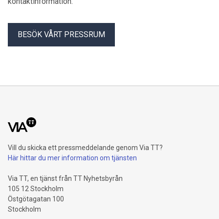
kontaktinformation.
BESÖK VÅRT PRESSRUM
Vill du skicka ett pressmeddelande genom Via TT?
Här hittar du mer information om tjänsten
Via TT, en tjänst från TT Nyhetsbyrån
105 12 Stockholm
Östgötagatan 100
Stockholm