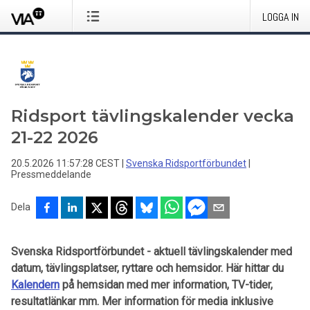
LOGGA IN
Ridsport tävlingskalender vecka
21-22 2026
20.5.2026 11:57:28 CEST
|
Svenska Ridsportförbundet
|
Pressmeddelande
Dela
Svenska Ridsportförbundet - aktuell tävlingskalender med
datum, tävlingsplatser, ryttare och hemsidor. Här hittar du
Kalendern
på hemsidan med mer information, TV-tider,
resultatlänkar mm. Mer information för media inklusive