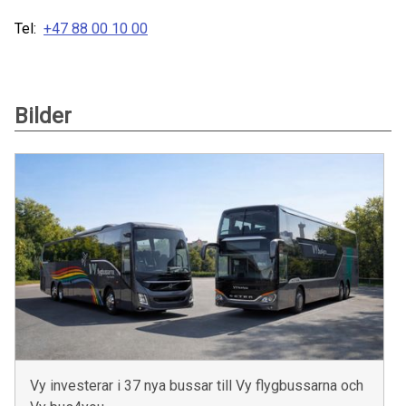
Tel:
+47 88 00 10 00
Bilder
Vy investerar i 37 nya bussar till Vy flygbussarna och