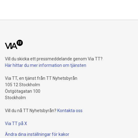
Vill du skicka ett pressmeddelande genom Via TT?
Här hittar du mer information om tjänsten
Via TT, en tjänst från TT Nyhetsbyrån
105 12 Stockholm
Östgötagatan 100
Stockholm
Vill du nå TT Nyhetsbyrån?
Kontakta oss
Via TT på X
Ändra dina inställningar för kakor