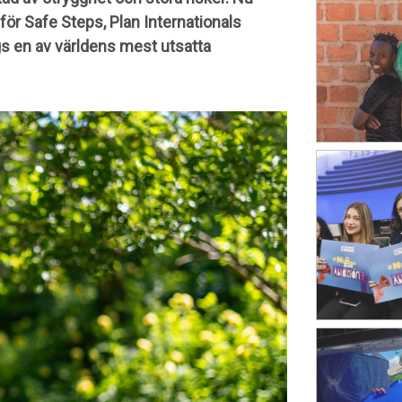
ör Safe Steps, Plan Internationals
ngs en av världens mest utsatta