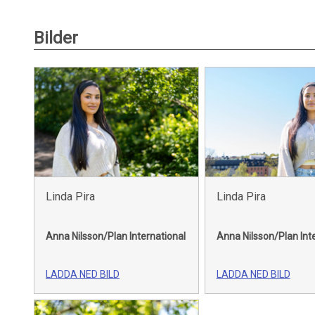
Bilder
Linda Pira
Linda Pira
Anna Nilsson/Plan International
Anna Nilsson/Plan Int
LADDA NED BILD
LADDA NED BILD