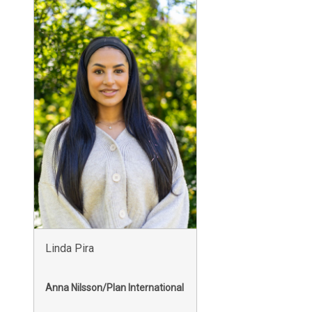
Linda Pira
Anna Nilsson/Plan International