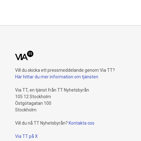
Vill du skicka ett pressmeddelande genom Via TT?
Här hittar du mer information om tjänsten
Via TT, en tjänst från TT Nyhetsbyrån
105 12 Stockholm
Östgötagatan 100
Stockholm
Vill du nå TT Nyhetsbyrån?
Kontakta oss
Via TT på X