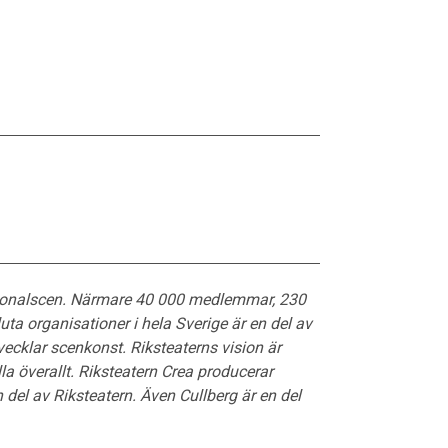
ationalscen. Närmare 40 000 medlemmar, 230
uta organisationer i hela Sverige är en del av
vecklar scenkonst. Riksteaterns vision är
la överallt. Riksteatern Crea producerar
del av Riksteatern. Även Cullberg är en del