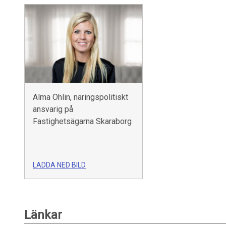
Alma Ohlin, näringspolitiskt
ansvarig på
Fastighetsägarna Skaraborg
LADDA NED BILD
Länkar