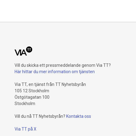
Vill du skicka ett pressmeddelande genom Via TT?
Här hittar du mer information om tjänsten
Via TT, en tjänst från TT Nyhetsbyrån
105 12 Stockholm
Östgötagatan 100
Stockholm
Vill du nå TT Nyhetsbyrån?
Kontakta oss
Via TT på X