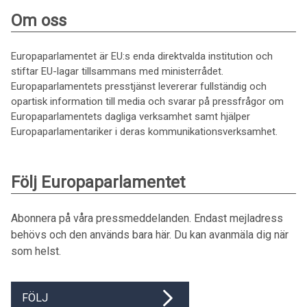
Om oss
Europaparlamentet är EU:s enda direktvalda institution och
stiftar EU-lagar tillsammans med ministerrådet.
Europaparlamentets presstjänst levererar fullständig och
opartisk information till media och svarar på pressfrågor om
Europaparlamentets dagliga verksamhet samt hjälper
Europaparlamentariker i deras kommunikationsverksamhet.
Följ Europaparlamentet
Abonnera på våra pressmeddelanden. Endast mejladress
behövs och den används bara här. Du kan avanmäla dig när
som helst.
FÖLJ