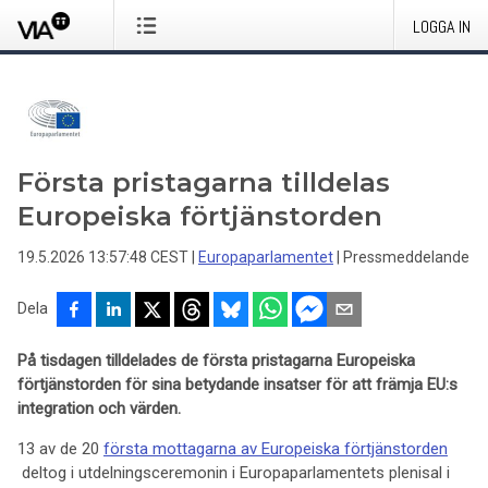
LOGGA IN
Första pristagarna tilldelas
Europeiska förtjänstorden
19.5.2026 13:57:48 CEST
|
Europaparlamentet
|
Pressmeddelande
Dela
På tisdagen tilldelades de första pristagarna Europeiska
förtjänstorden för sina betydande insatser för att främja EU:s
integration och värden.
13 av de 20
första mottagarna av Europeiska förtjänstorden
deltog i utdelningsceremonin i Europaparlamentets plenisal i