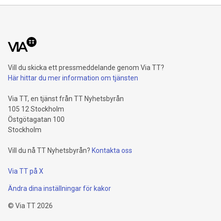
Vill du skicka ett pressmeddelande genom Via TT?
Här hittar du mer information om tjänsten
Via TT, en tjänst från TT Nyhetsbyrån
105 12 Stockholm
Östgötagatan 100
Stockholm
Vill du nå TT Nyhetsbyrån?
Kontakta oss
Via TT på X
Ändra dina inställningar för kakor
©
Via TT
2026