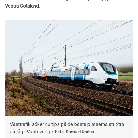
Västra Götaland.
Västtrafik söker nu tips på de bästa platserna att titta
på tåg i Västsverige.
Foto: Samuel Unéus