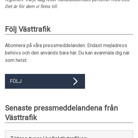
Det är för dem vi finns till.
Följ Västtrafik
Abonnera på våra pressmeddelanden. Endast mejladress
behövs och den används bara här. Du kan avanmäla dig när
som helst.
FÖLJ
Senaste pressmeddelandena från
Västtrafik