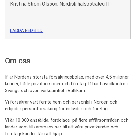
Kristina Ström Olsson, Nordisk hälsostrateg If
LADDA NED BILD
Om oss
If är Nordens största försäkringsbolag, med över 4,5 miljoner
kunder, både privatpersoner och företag. If har huvudkontor i
Sverige och även verksamhet i Baltikum.
Vi försäkrar vart femte hem och personbil i Norden och
erbjuder personförsäkring för individer och företag.
Vi är 10 000 anställda, fördelade på flera affärsområden och
länder som tillsammans ser till att våra privatkunder och
företagskunder får rätt hjälp.