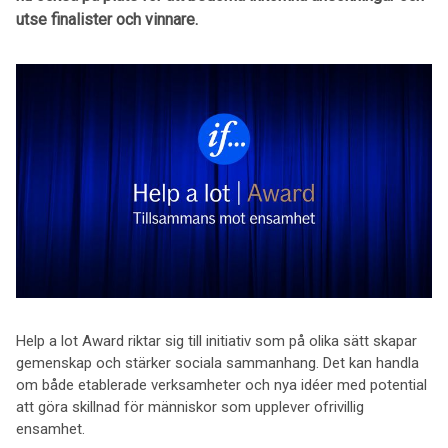
utse finalister och vinnare.
Help a lot Award riktar sig till initiativ som på olika sätt skapar
gemenskap och stärker sociala sammanhang. Det kan handla
om både etablerade verksamheter och nya idéer med potential
att göra skillnad för människor som upplever ofrivillig
ensamhet.