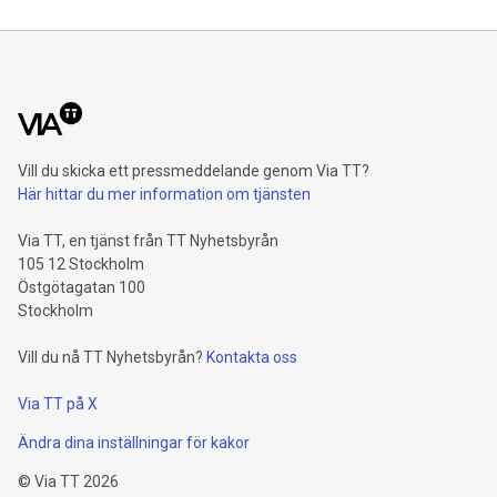
Vill du skicka ett pressmeddelande genom Via TT?
Här hittar du mer information om tjänsten
Via TT, en tjänst från TT Nyhetsbyrån
105 12 Stockholm
Östgötagatan 100
Stockholm
Vill du nå TT Nyhetsbyrån?
Kontakta oss
Via TT på X
Ändra dina inställningar för kakor
©
Via TT
2026