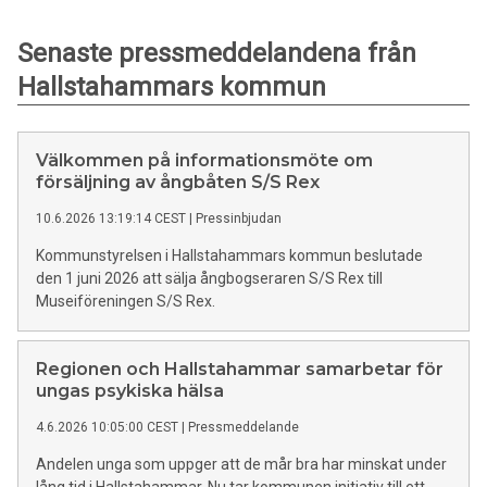
Senaste pressmeddelandena från
Hallstahammars kommun
Välkommen på informationsmöte om
försäljning av ångbåten S/S Rex
10.6.2026 13:19:14 CEST
|
Pressinbjudan
Kommunstyrelsen i Hallstahammars kommun beslutade
den 1 juni 2026 att sälja ångbogseraren S/S Rex till
Museiföreningen S/S Rex.
Regionen och Hallstahammar samarbetar för
ungas psykiska hälsa
4.6.2026 10:05:00 CEST
|
Pressmeddelande
Andelen unga som uppger att de mår bra har minskat under