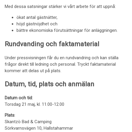
Med dessa satsningar stärker vi vårt arbete för att uppnå:
ökat antal gästnätter,
höjd gästnöjdhet och
bättre ekonomiska förutsättningar för anläggningen.
Rundvanding och faktamaterial
Under pressvisningen får du en rundvandring och kan ställa
frågor direkt till ledning och personal. Tryckt faktamaterial
kommer att delas ut på plats.
Datum, tid, plats och anmälan
Datum och tid:
Torsdag 21 maj, kl. 11.00-12.00
Plats
:
Skantzö Bad & Camping
Sörkvarnsvägen 10, Hallstahammar