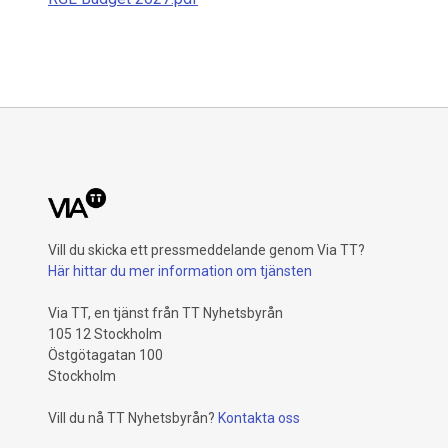
Vill du skicka ett pressmeddelande genom Via TT?
Här hittar du mer information om tjänsten
Via TT, en tjänst från TT Nyhetsbyrån
105 12 Stockholm
Östgötagatan 100
Stockholm
Vill du nå TT Nyhetsbyrån?
Kontakta oss