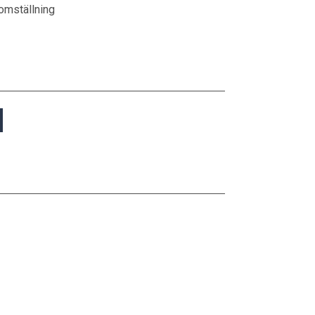
 omställning