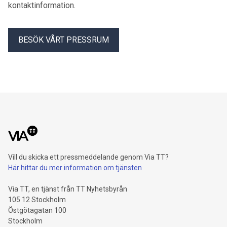
kontaktinformation.
BESÖK VÅRT PRESSRUM
Vill du skicka ett pressmeddelande genom Via TT?
Här hittar du mer information om tjänsten
Via TT, en tjänst från TT Nyhetsbyrån
105 12 Stockholm
Östgötagatan 100
Stockholm