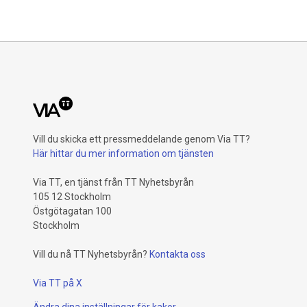
Vill du skicka ett pressmeddelande genom Via TT?
Här hittar du mer information om tjänsten
Via TT, en tjänst från TT Nyhetsbyrån
105 12 Stockholm
Östgötagatan 100
Stockholm
Vill du nå TT Nyhetsbyrån?
Kontakta oss
Via TT på X