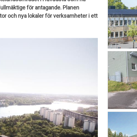
ullmäktige för antagande. Planen
tor och nya lokaler för verksamheter i ett