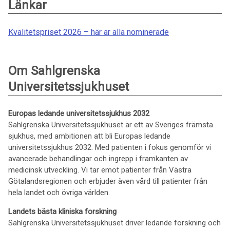
Länkar
Kvalitetspriset 2026 – här är alla nominerade
Om Sahlgrenska
Universitetssjukhuset
Europas ledande universitetssjukhus 2032
Sahlgrenska Universitetssjukhuset är ett av Sveriges främsta
sjukhus, med ambitionen att bli Europas ledande
universitetssjukhus 2032. Med patienten i fokus genomför vi
avancerade behandlingar och ingrepp i framkanten av
medicinsk utveckling. Vi tar emot patienter från Västra
Götalandsregionen och erbjuder även vård till patienter från
hela landet och övriga världen.
Landets bästa kliniska forskning
Sahlgrenska Universitetssjukhuset driver ledande forskning och