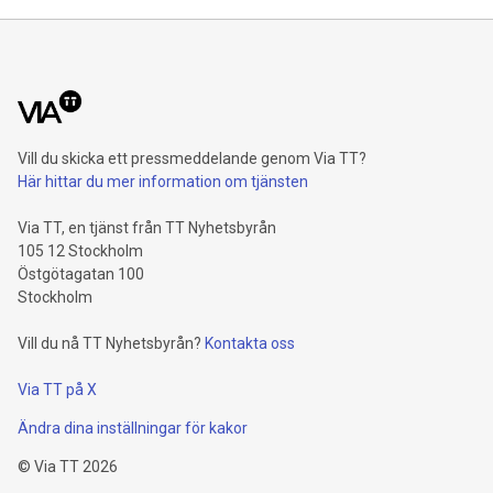
Vill du skicka ett pressmeddelande genom Via TT?
Här hittar du mer information om tjänsten
Via TT, en tjänst från TT Nyhetsbyrån
105 12 Stockholm
Östgötagatan 100
Stockholm
Vill du nå TT Nyhetsbyrån?
Kontakta oss
Via TT på X
Ändra dina inställningar för kakor
©
Via TT
2026