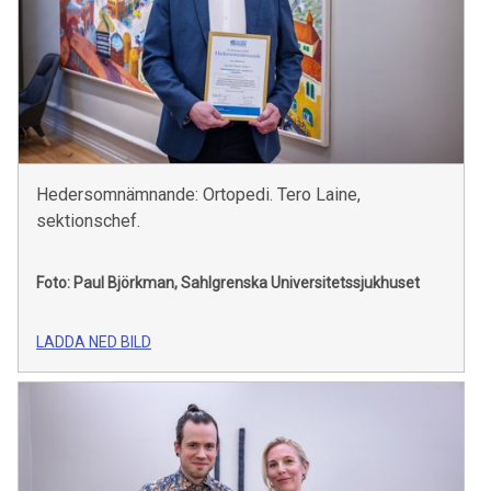
Hedersomnämnande: Ortopedi. Tero Laine,
sektionschef.
Foto: Paul Björkman, Sahlgrenska Universitetssjukhuset
LADDA NED BILD