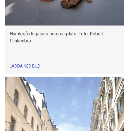
Humlegårdsgatans sommarplats. Foto: Robert
Flinkenbro
LADDA NED BILD