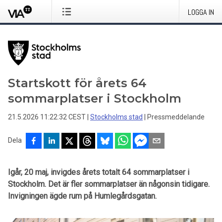
LOGGA IN
Startskott för årets 64
sommarplatser i Stockholm
21.5.2026 11:22:32 CEST
|
Stockholms stad
|
Pressmeddelande
Dela
Igår, 20 maj, invigdes årets totalt 64 sommarplatser i
Stockholm. Det är fler sommarplatser än någonsin tidigare.
Invigningen ägde rum på Humlegårdsgatan.