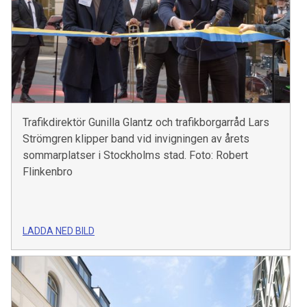
Trafikdirektör Gunilla Glantz och trafikborgarråd Lars
Strömgren klipper band vid invigningen av årets
sommarplatser i Stockholms stad. Foto: Robert
Flinkenbro
LADDA NED BILD