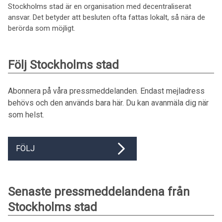
Stockholms stad är en organisation med decentraliserat
ansvar. Det betyder att besluten ofta fattas lokalt, så nära de
berörda som möjligt.
Följ Stockholms stad
Abonnera på våra pressmeddelanden. Endast mejladress
behövs och den används bara här. Du kan avanmäla dig när
som helst.
FÖLJ
Senaste pressmeddelandena från
Stockholms stad