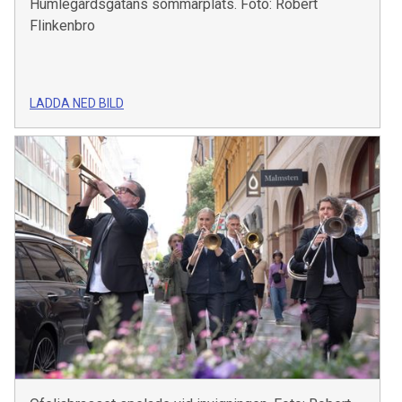
Humlegårdsgatans sommarplats. Foto: Robert
Flinkenbro
LADDA NED BILD