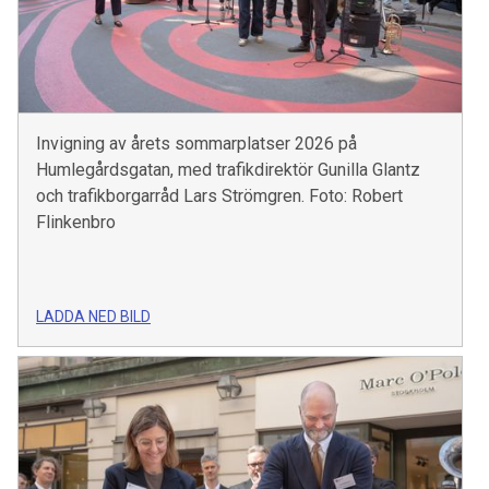
Invigning av årets sommarplatser 2026 på
Humlegårdsgatan, med trafikdirektör Gunilla Glantz
och trafikborgarråd Lars Strömgren. Foto: Robert
Flinkenbro
LADDA NED BILD