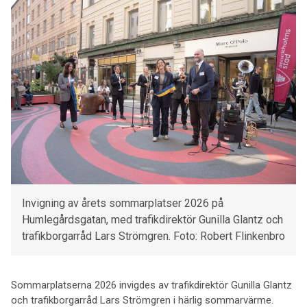
Invigning av årets sommarplatser 2026 på
Humlegårdsgatan, med trafikdirektör Gunilla Glantz och
trafikborgarråd Lars Strömgren. Foto: Robert Flinkenbro
Sommarplatserna 2026 invigdes av trafikdirektör Gunilla Glantz
och trafikborgarråd Lars Strömgren i härlig sommarvärme.