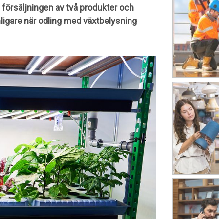
 försäljningen av två produkter och
nligare när odling med växtbelysning