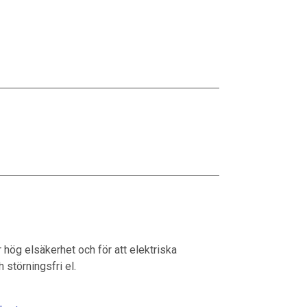
 hög elsäkerhet och för att elektriska
 störningsfri el.