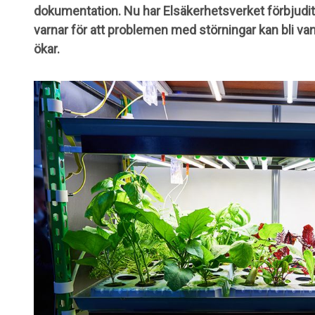
dokumentation. Nu har Elsäkerhetsverket förbjudit
varnar för att problemen med störningar kan bli va
ökar.