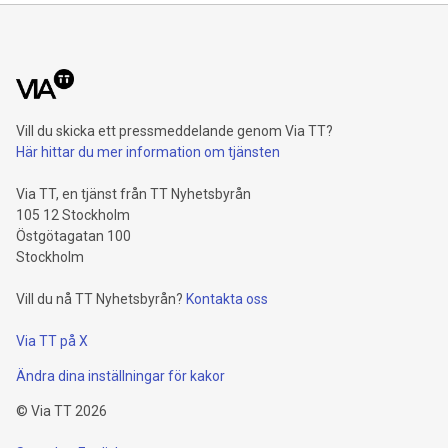
Vill du skicka ett pressmeddelande genom Via TT?
Här hittar du mer information om tjänsten
Via TT, en tjänst från TT Nyhetsbyrån
105 12 Stockholm
Östgötagatan 100
Stockholm
Vill du nå TT Nyhetsbyrån?
Kontakta oss
Via TT på X
Ändra dina inställningar för kakor
©
Via TT
2026