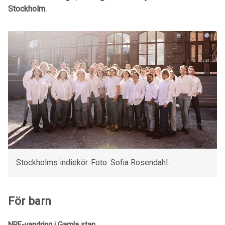
Stockholm.
Stockholms indiekör. Foto: Sofia Rosendahl.
För barn
NPF-vandring i Gamla stan