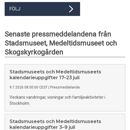
FÖLJ
Senaste pressmeddelandena från
Stadsmuseet, Medeltidsmuseet och
Skogskyrkogården
Stadsmuseets och Medeltidsmuseets
kalendarieuppgifter 17–23 juli
9.7.2026 08:00:00 CEST
|
Pressmeddelande
Veckans vandringar, visningar och familjeaktiviteter i
Stockholm.
Stadsmuseets och Medeltidsmuseets
kalendarieuppgifter 3–9 juli