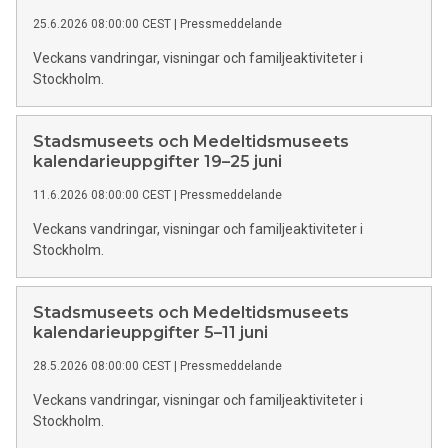
25.6.2026 08:00:00 CEST
|
Pressmeddelande
Veckans vandringar, visningar och familjeaktiviteter i
Stockholm.
Stadsmuseets och Medeltidsmuseets
kalendarieuppgifter 19–25 juni
11.6.2026 08:00:00 CEST
|
Pressmeddelande
Veckans vandringar, visningar och familjeaktiviteter i
Stockholm.
Stadsmuseets och Medeltidsmuseets
kalendarieuppgifter 5–11 juni
28.5.2026 08:00:00 CEST
|
Pressmeddelande
Veckans vandringar, visningar och familjeaktiviteter i
Stockholm.