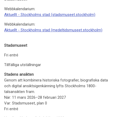
Webbkalendarium:
Aktuellt - Stockholms stad (stadsmuseet.stockholm)
Webbkalendarium:
Aktuellt - Stockholms stad (medeltidsmuseet.stockholm)
Stadsmuseet
Fri entré
Tillfälliga utställningar
Stadens ansikten
Genom att kombinera historiska fotografier, biografiska data
och digital ansiktsigenkänning lyfts Stockholms 1800-
talsansikten fram.
När: 11 mars 2026–28 februari 2027
Var: Stadsmuseet, plan 0
Fri entré