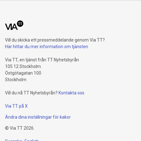
Vill du skicka ett pressmeddelande genom Via TT?
Här hittar du mer information om tjänsten
Via TT, en tjänst från TT Nyhetsbyrån
105 12 Stockholm
Östgötagatan 100
Stockholm
Vill du nå TT Nyhetsbyrån?
Kontakta oss
Via TT på X
Ändra dina inställningar för kakor
©
Via TT
2026