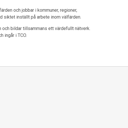
färden och jobbar i kommuner, regioner,
 siktet inställt på arbete inom välfärden.
och bildar tillsammans ett värdefullt nätverk.
ch ingår i TCO.