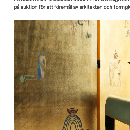
på auktion för ett föremål av arkitekten och formgi