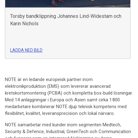
Torsby bandklippning Johannes Lind-Widestam och
Karin Nichols
LADDA NED BILD
NOTE är en ledande europeisk partner inom
elektronikproduktion (EMS) som levererar avancerad
kretskortsmontering (PCBA) och kompletta box-build lösningar.
Med 14 anläggningar i Europa och Asien samt cirka 1 800
medarbetare kombinerar NOTE djup teknisk kompetens med
flexibilitet, kvalitet, leveransprecision och lokal närvaro.
NOTE samarbetar med kunder inom segmenten Medtech,
Security & Defence, Industrial, GreenTech och Communication