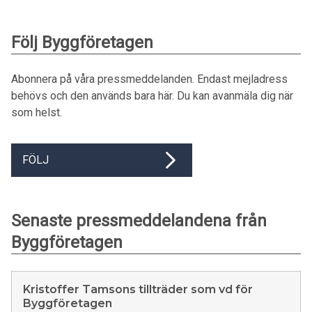
Följ Byggföretagen
Abonnera på våra pressmeddelanden. Endast mejladress
behövs och den används bara här. Du kan avanmäla dig när
som helst.
FÖLJ
Senaste pressmeddelandena från
Byggföretagen
Kristoffer Tamsons tillträder som vd för
Byggföretagen