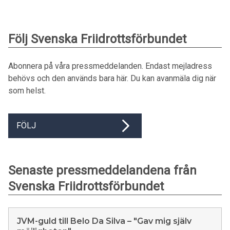
Följ Svenska Friidrottsförbundet
Abonnera på våra pressmeddelanden. Endast mejladress
behövs och den används bara här. Du kan avanmäla dig när
som helst.
FÖLJ
Senaste pressmeddelandena från
Svenska Friidrottsförbundet
JVM-guld till Belo Da Silva – "Gav mig själv