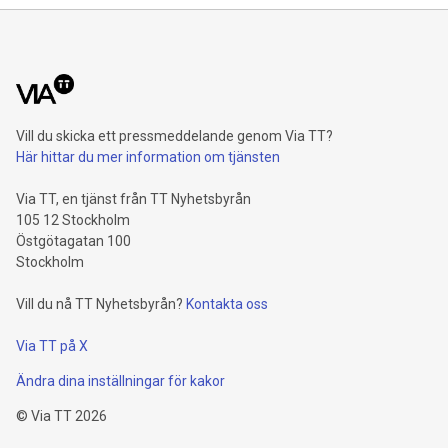
Vill du skicka ett pressmeddelande genom Via TT?
Här hittar du mer information om tjänsten
Via TT, en tjänst från TT Nyhetsbyrån
105 12 Stockholm
Östgötagatan 100
Stockholm
Vill du nå TT Nyhetsbyrån?
Kontakta oss
Via TT på X
Ändra dina inställningar för kakor
©
Via TT
2026