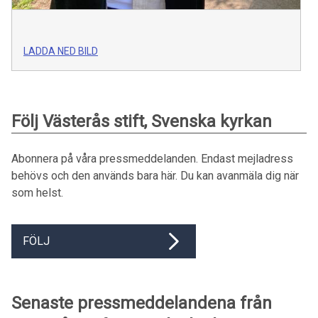
LADDA NED BILD
Följ Västerås stift, Svenska kyrkan
Abonnera på våra pressmeddelanden. Endast mejladress
behövs och den används bara här. Du kan avanmäla dig när
som helst.
FÖLJ
Senaste pressmeddelandena från