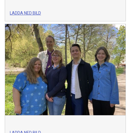
LADDA NED BILD
LADDA NED BILD