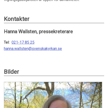
Kontakter
Hanna Wallsten, pressekreterare
Tel:
021-17 85 25
hanna.wallsten@svenskakyrkan.se
Bilder