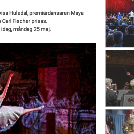
isa Huledal, premiärdansaren Maya
Carl Fischer prisas.
 idag, måndag 25 maj.