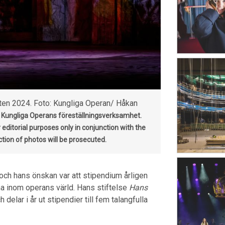
en 2024. Foto: Kungliga Operan/ Håkan
Kungliga Operans föreställningsverksamhet.
editorial purposes only in conjunction with the
ion of photos will be prosecuted.
och hans önskan var att stipendium årligen
a inom operans värld. Hans stiftelse
Hans
delar i år ut stipendier till fem talangfulla