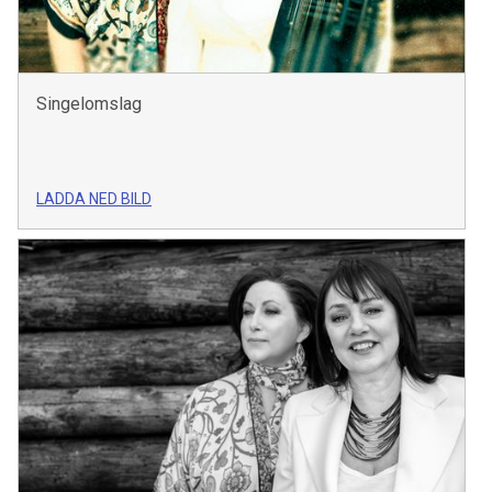
Singelomslag
LADDA NED BILD