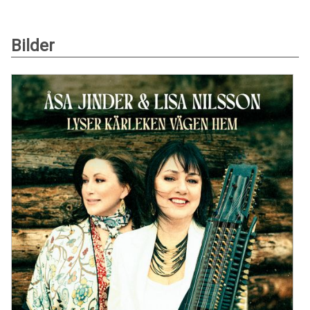
Bilder