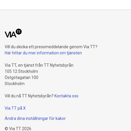
Vill du skicka ett pressmeddelande genom Via TT?
Här hittar du mer information om tjänsten
Via TT, en tjänst från TT Nyhetsbyrån
105 12 Stockholm
Östgötagatan 100
Stockholm
Vill du nå TT Nyhetsbyrån?
Kontakta oss
Via TT på X
Ändra dina inställningar för kakor
©
Via TT
2026