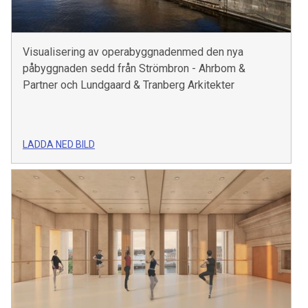
Visualisering av operabyggnadenmed den nya
påbyggnaden sedd från Strömbron - Ahrbom &
Partner och Lundgaard & Tranberg Arkitekter
LADDA NED BILD