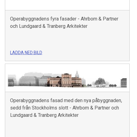
Operabyggnadens fyra fasader - Ahrbom & Partner
och Lundgaard & Tranberg Arkitekter
LADDA NED BILD
Operabyggnadens fasad med den nya påbyggnaden,
sedd från Stockholms slott - Ahrbom & Partner och
Lundgaard & Tranberg Arkitekter