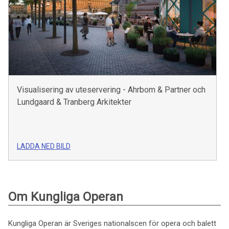
Visualisering av uteservering - Ahrbom & Partner och
Lundgaard & Tranberg Arkitekter
LADDA NED BILD
Om Kungliga Operan
Kungliga Operan är Sveriges nationalscen för opera och balett