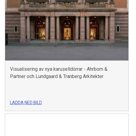
Visualisering av nya karuselldörrar - Ahrbom &
Partner och Lundgaard & Tranberg Arkitekter
LADDA NED BILD