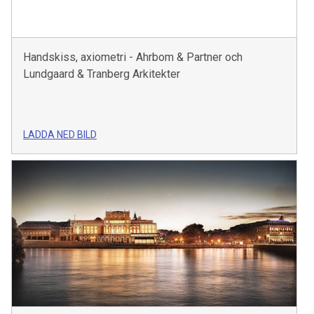
Handskiss, axiometri - Ahrbom & Partner och
Lundgaard & Tranberg Arkitekter
LADDA NED BILD