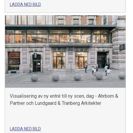
LADDA NED BILD
Visualisering av ny entré till ny scen, dag - Ahrbom &
Partner och Lundgaard & Tranberg Arkitekter
LADDA NED BILD