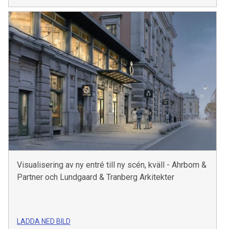
Visualisering av ny entré till ny scén, kväll - Ahrbom &
Partner och Lundgaard & Tranberg Arkitekter
LADDA NED BILD