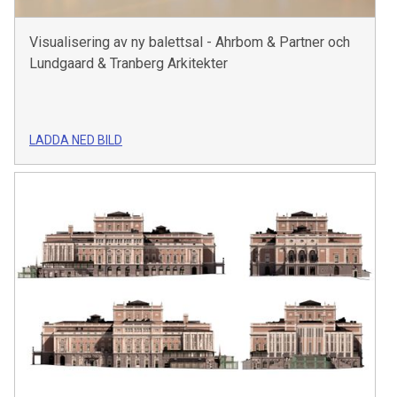
Visualisering av ny balettsal - Ahrbom & Partner och
Lundgaard & Tranberg Arkitekter
LADDA NED BILD