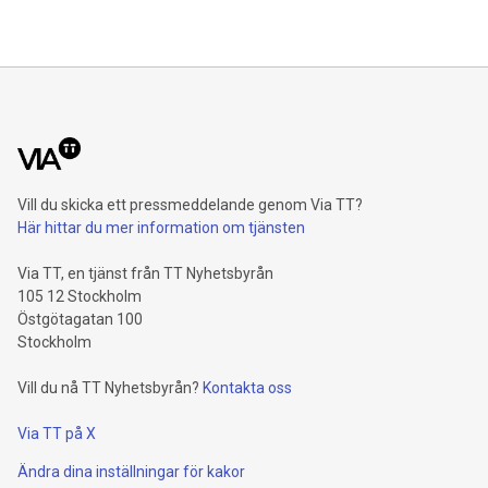
Vill du skicka ett pressmeddelande genom Via TT?
Här hittar du mer information om tjänsten
Via TT, en tjänst från TT Nyhetsbyrån
105 12 Stockholm
Östgötagatan 100
Stockholm
Vill du nå TT Nyhetsbyrån?
Kontakta oss
Via TT på X
Ändra dina inställningar för kakor