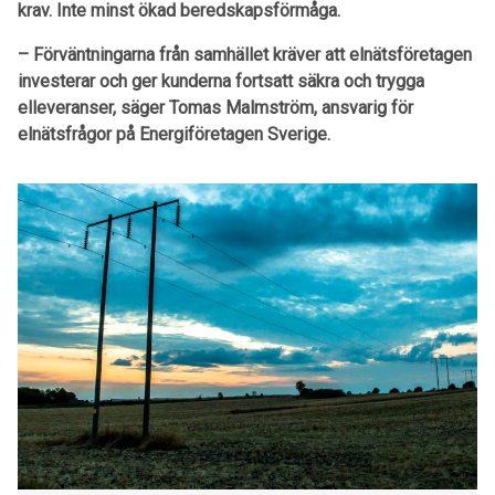
krav. Inte minst ökad beredskapsförmåga.
– Förväntningarna från samhället kräver att elnätsföretagen
investerar och ger kunderna fortsatt säkra och trygga
elleveranser, säger Tomas Malmström, ansvarig för
elnätsfrågor på Energiföretagen Sverige.