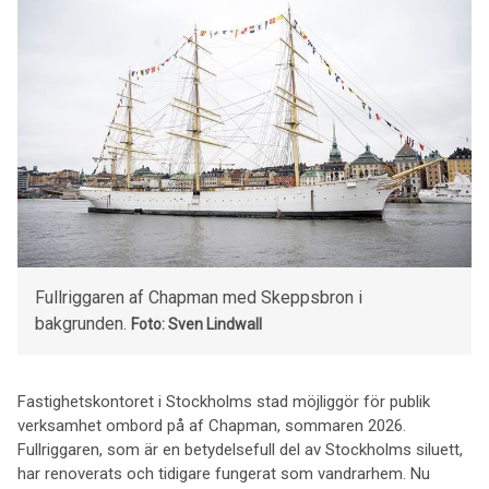
Fullriggaren af Chapman med Skeppsbron i
bakgrunden.
Foto: Sven Lindwall
Fastighetskontoret i Stockholms stad möjliggör för publik
verksamhet ombord på af Chapman, sommaren 2026.
Fullriggaren, som är en betydelsefull del av Stockholms siluett,
har renoverats och tidigare fungerat som vandrarhem. Nu