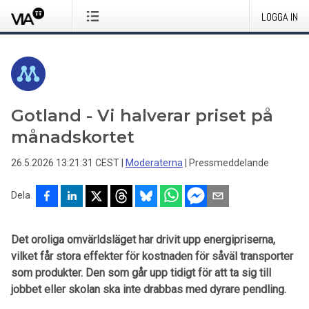
LOGGA IN
Gotland - Vi halverar priset på
månadskortet
26.5.2026 13:21:31 CEST
|
Moderaterna
|
Pressmeddelande
Dela
Det oroliga omvärldsläget har drivit upp energipriserna,
vilket får stora effekter för kostnaden för såväl transporter
som produkter. Den som går upp tidigt för att ta sig till
jobbet eller skolan ska inte drabbas med dyrare pendling.