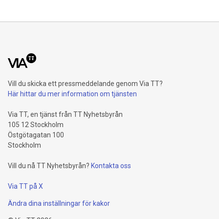
Vill du skicka ett pressmeddelande genom Via TT?
Här hittar du mer information om tjänsten
Via TT, en tjänst från TT Nyhetsbyrån
105 12 Stockholm
Östgötagatan 100
Stockholm
Vill du nå TT Nyhetsbyrån?
Kontakta oss
Via TT på X
Ändra dina inställningar för kakor