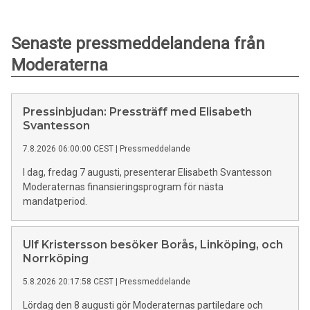
Senaste pressmeddelandena från
Moderaterna
Pressinbjudan: Pressträff med Elisabeth
Svantesson
7.8.2026 06:00:00 CEST
|
Pressmeddelande
I dag, fredag 7 augusti, presenterar Elisabeth Svantesson
Moderaternas finansieringsprogram för nästa
mandatperiod.
Ulf Kristersson besöker Borås, Linköping, och
Norrköping
5.8.2026 20:17:58 CEST
|
Pressmeddelande
Lördag den 8 augusti gör Moderaternas partiledare och