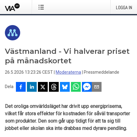
LOGGA IN
Västmanland - Vi halverar priset
på månadskortet
26.5.2026 13:23:26 CEST
|
Moderaterna
|
Pressmeddelande
Dela
Det oroliga omvärldsläget har drivit upp energipriserna,
vilket får stora effekter för kostnaden för såväl transporter
som produkter. Den som går upp tidigt för att ta sig till
jobbet eller skolan ska inte drabbas med dyrare pendling.