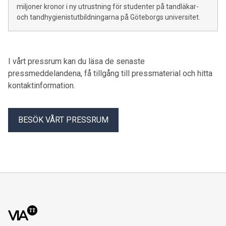
miljoner kronor i ny utrustning för studenter på tandläkar-
och tandhygienistutbildningarna på Göteborgs universitet.
I vårt pressrum kan du läsa de senaste
pressmeddelandena, få tillgång till pressmaterial och hitta
kontaktinformation.
BESÖK VÅRT PRESSRUM