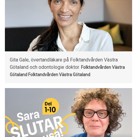
Gita Gale, övertandläkare på Folktandvården Västra
Götaland och odontologie doktor.
Folktandvården Västra
Götaland Folktandvården Västra Götaland