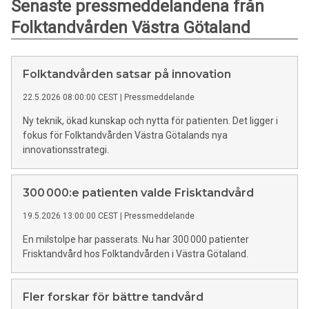
Senaste pressmeddelandena från
Folktandvården Västra Götaland
Folktandvården satsar på innovation
22.5.2026 08:00:00 CEST
|
Pressmeddelande
Ny teknik, ökad kunskap och nytta för patienten. Det ligger i
fokus för Folktandvården Västra Götalands nya
innovationsstrategi.
300 000:e patienten valde Frisktandvård
19.5.2026 13:00:00 CEST
|
Pressmeddelande
En milstolpe har passerats. Nu har 300 000 patienter
Frisktandvård hos Folktandvården i Västra Götaland.
Fler forskar för bättre tandvård