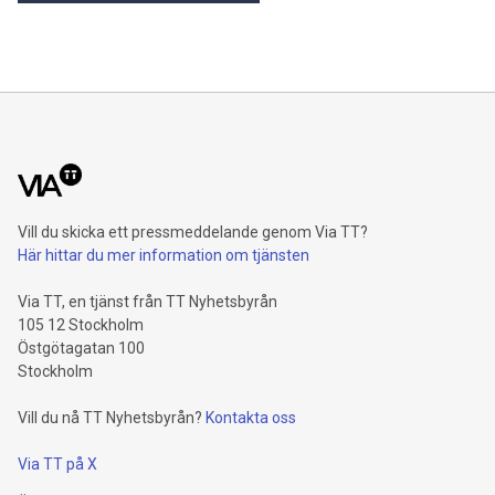
Vill du skicka ett pressmeddelande genom Via TT?
Här hittar du mer information om tjänsten
Via TT, en tjänst från TT Nyhetsbyrån
105 12 Stockholm
Östgötagatan 100
Stockholm
Vill du nå TT Nyhetsbyrån?
Kontakta oss
Via TT på X