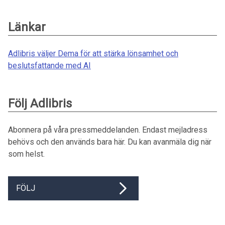
Länkar
Adlibris väljer Dema för att stärka lönsamhet och
beslutsfattande med AI
Följ Adlibris
Abonnera på våra pressmeddelanden. Endast mejladress
behövs och den används bara här. Du kan avanmäla dig när
som helst.
FÖLJ