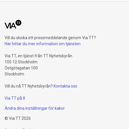
Vill du skicka ett pressmeddelande genom Via TT?
Här hittar du mer information om tjänsten
Via TT, en tjänst från TT Nyhetsbyrån
105 12 Stockholm
Östgötagatan 100
Stockholm
Vill du nå TT Nyhetsbyrån?
Kontakta oss
Via TT på X
Ändra dina inställningar för kakor
©
Via TT
2026