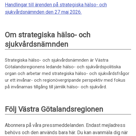
Handlingar till ärenden på strategiska hälso- och
sjukvårdsnämnden den 27 maj 2026.
Om strategiska hälso- och
sjukvårdsnämnden
Strategiska hälso- och sjukvårdsnämnden är Västra
Götalandsregionens ledande hälso- och sjukvårdspolitiska
organ och arbetar med strategiska hälso- och sjukvårdsfrågor
ur ett invånar- och regionövergripande perspektiv med fokus
på invånarnas tillgång till jämlik hälso- och sjukvård.
Följ Västra Götalandsregionen
Abonnera på våra pressmeddelanden. Endast mejladress
behövs och den används bara här. Du kan avanmäla dig när