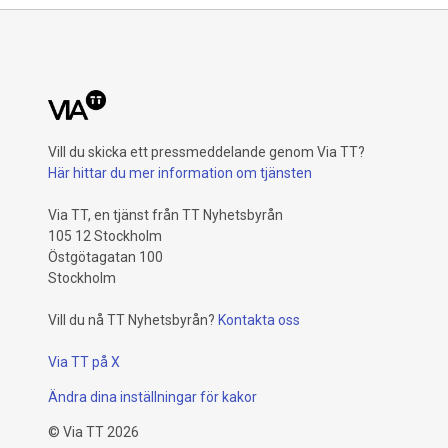
Vill du skicka ett pressmeddelande genom Via TT?
Här hittar du mer information om tjänsten
Via TT, en tjänst från TT Nyhetsbyrån
105 12 Stockholm
Östgötagatan 100
Stockholm
Vill du nå TT Nyhetsbyrån?
Kontakta oss
Via TT på X
Ändra dina inställningar för kakor
©
Via TT
2026