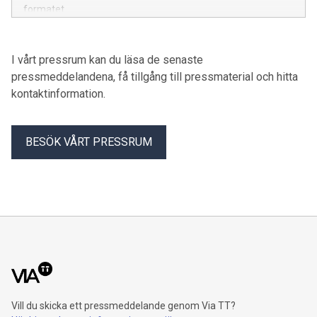
formatet.
I vårt pressrum kan du läsa de senaste
pressmeddelandena, få tillgång till pressmaterial och hitta
kontaktinformation.
BESÖK VÅRT PRESSRUM
Vill du skicka ett pressmeddelande genom Via TT?