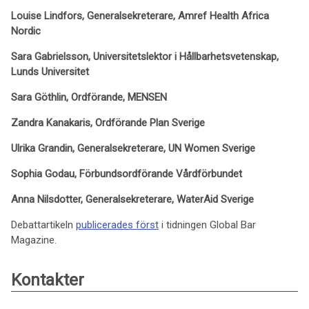
Louise Lindfors, Generalsekreterare, Amref Health Africa
Nordic
Sara Gabrielsson, Universitetslektor i Hållbarhetsvetenskap,
Lunds Universitet
Sara Göthlin, Ordförande, MENSEN
Zandra Kanakaris, Ordförande Plan Sverige
Ulrika Grandin, Generalsekreterare, UN Women Sverige
Sophia Godau, Förbundsordförande Vårdförbundet
Anna Nilsdotter, Generalsekreterare, WaterAid Sverige
Debattartikeln
publicerades först
i tidningen Global Bar
Magazine.
Kontakter