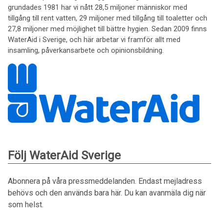
grundades 1981 har vi nått 28,5 miljoner människor med
tillgång till rent vatten, 29 miljoner med tillgång till toaletter och
27,8 miljoner med möjlighet till bättre hygien. Sedan 2009 finns
WaterAid i Sverige, och här arbetar vi framför allt med
insamling, påverkansarbete och opinionsbildning.
Följ WaterAid Sverige
Abonnera på våra pressmeddelanden. Endast mejladress
behövs och den används bara här. Du kan avanmäla dig när
som helst.